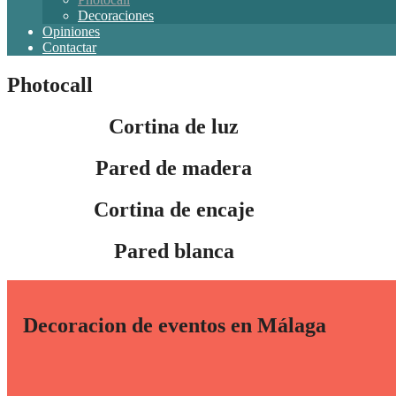
Decoraciones
Opiniones
Contactar
Photocall
Cortina de luz
Pared de madera
Cortina de encaje
Pared blanca
Decoracion de eventos en Málaga