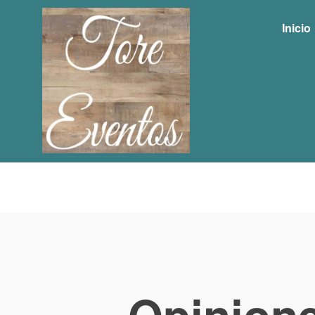
Inicio