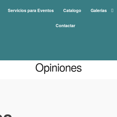
Servicios para Eventos
Catalogo
Galerias
Contactar
Opiniones