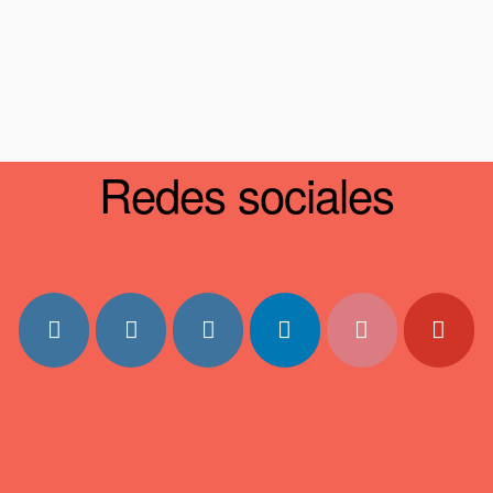
Redes sociales